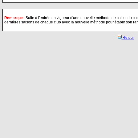
Remarque
: Suite à l'entrée en vigueur d'une nouvelle méthode de calcul du coeff
dernières saisons de chaque club avec la nouvelle méthode pour établir son ra
Retour