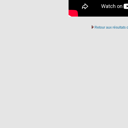
Retour aux résultats