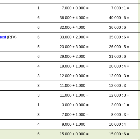
1
7.000 + 0.000 =
7.000 : 1 =
6
36.000 + 4.000 =
40.000 : 6 =
6
32.000 + 4.000 =
36.000 : 6 =
uest
(RFA)
6
33.000 + 2.000 =
35.000 : 6 =
5
23.000 + 3.000 =
26.000 : 5 =
6
29.000 + 2.000 =
31.000 : 6 =
4
19.000 + 1.000 =
20.000 : 4 =
3
12.000 + 0.000 =
12.000 : 3 =
3
11.000 + 1.000 =
12.000 : 3 =
3
11.000 + 1.000 =
12.000 : 3 =
1
3.000 + 0.000 =
3.000 : 1 =
3
7.000 + 1.000 =
8.000 : 3 =
4
9.000 + 1.000 =
10.000 : 4 =
6
15.000 + 0.000 =
15.000 : 6 =