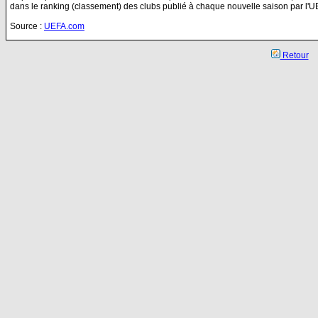
dans le ranking (classement) des clubs publié à chaque nouvelle saison par l'U
Source :
UEFA.com
Retour