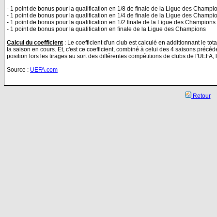
- 1 point de bonus pour la qualification en 1/8 de finale de la Ligue des Champi
- 1 point de bonus pour la qualification en 1/4 de finale de la Ligue des Champi
- 1 point de bonus pour la qualification en 1/2 finale de la Ligue des Champions
- 1 point de bonus pour la qualification en finale de la Ligue des Champions
Calcul du coefficient
: Le coefficient d'un club est calculé en additionnant le to
la saison en cours. Et, c'est ce coefficient, combiné à celui des 4 saisons précé
position lors les tirages au sort des différentes compétitions de clubs de l'UEFA,
Source :
UEFA.com
Retour