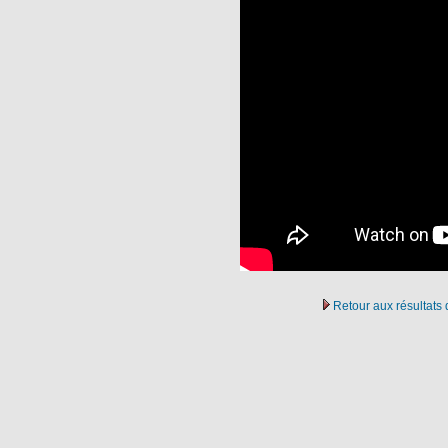
Retour aux résultat